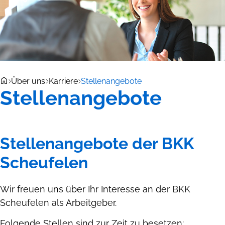
Über uns
Karriere
Stellenangebote
Stellenangebote
Stellenangebote der BKK
Scheufelen
Wir freuen uns über Ihr Interesse an der BKK
Scheufelen als Arbeitgeber.
Folgende Stellen sind zur Zeit zu besetzen: