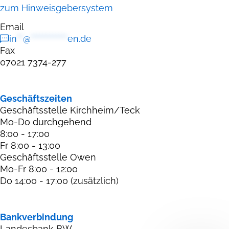
zum Hinweisgebersystem
Email
in
**
@
************
en.de
Fax
07021 7374-277
Geschäftszeiten
Geschäftsstelle Kirchheim/Teck
Mo-Do durchgehend
8:00 - 17:00
Fr 8:00 - 13:00
Geschäftsstelle Owen
Mo-Fr 8:00 - 12:00
Do 14:00 - 17:00 (zusätzlich)
Bankverbindung
Landesbank BW