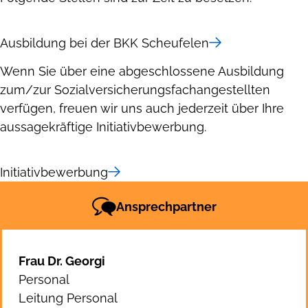
Ausbildung bei der BKK Scheufelen
Wenn Sie über eine abgeschlossene Ausbildung
zum/zur Sozialversicherungsfachangestellten
verfügen, freuen wir uns auch jederzeit über Ihre
aussagekräftige Initiativbewerbung.
Initiativbewerbung
Ansprechpartner
Frau Dr. Georgi
Personal
Leitung Personal