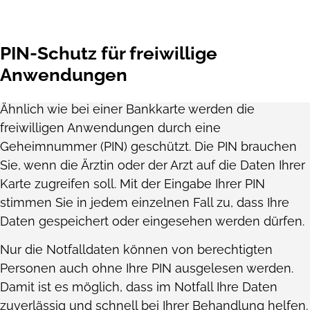
PIN-Schutz für freiwillige
Anwendungen
Ähnlich wie bei einer Bankkarte werden die
freiwilligen Anwendungen durch eine
Geheimnummer (PIN) geschützt. Die PIN brauchen
Sie, wenn die Ärztin oder der Arzt auf die Daten Ihrer
Karte zugreifen soll. Mit der Eingabe Ihrer PIN
stimmen Sie in jedem einzelnen Fall zu, dass Ihre
Daten gespeichert oder eingesehen werden dürfen.
Nur die Notfalldaten können von berechtigten
Personen auch ohne Ihre PIN ausgelesen werden.
Damit ist es möglich, dass im Notfall Ihre Daten
zuverlässig und schnell bei Ihrer Behandlung helfen.