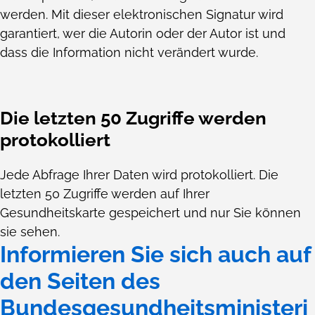
werden. Mit dieser elektronischen Signatur wird
garantiert, wer die Autorin oder der Autor ist und
dass die Information nicht verändert wurde.
Die letzten 50 Zugriffe werden
protokolliert
Jede Abfrage Ihrer Daten wird protokolliert. Die
letzten 50 Zugriffe werden auf Ihrer
Gesundheitskarte gespeichert und nur Sie können
sie sehen.
Informieren Sie sich auch auf
den Seiten des
Bundesgesundheitsministeri