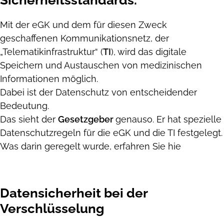
Mit der eGK und dem für diesen Zweck
geschaffenen Kommunikationsnetz, der
„Telematikinfrastruktur“ (
TI
), wird das digitale
Speichern und Austauschen von medizinischen
Informationen möglich.
Dabei ist der Datenschutz von entscheidender
Bedeutung.
Das sieht der
Gesetzgeber
genauso. Er hat spezielle
Datenschutzregeln für die eGK und die TI festgelegt.
Was darin geregelt wurde, erfahren Sie hie
Datensicherheit bei der
Verschlüsselung