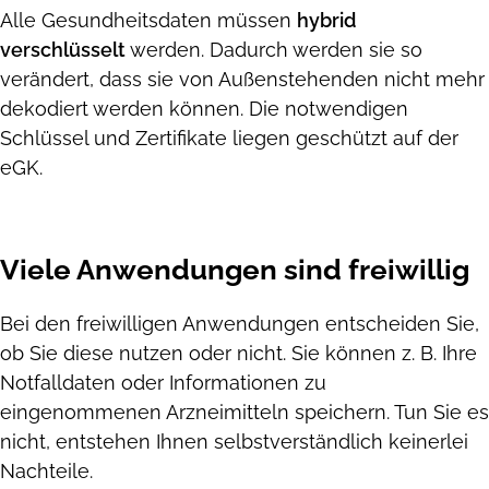
Alle Gesundheitsdaten müssen
hybrid
verschlüsselt
werden. Dadurch werden sie so
verändert, dass sie von Außenstehenden nicht mehr
dekodiert werden können. Die notwendigen
Schlüssel und Zertifikate liegen geschützt auf der
eGK.
Viele Anwendungen sind freiwillig
Bei den freiwilligen Anwendungen entscheiden Sie,
ob Sie diese nutzen oder nicht. Sie können z. B. Ihre
Notfalldaten oder Informationen zu
eingenommenen Arzneimitteln speichern. Tun Sie es
nicht, entstehen Ihnen selbstverständlich keinerlei
Nachteile.