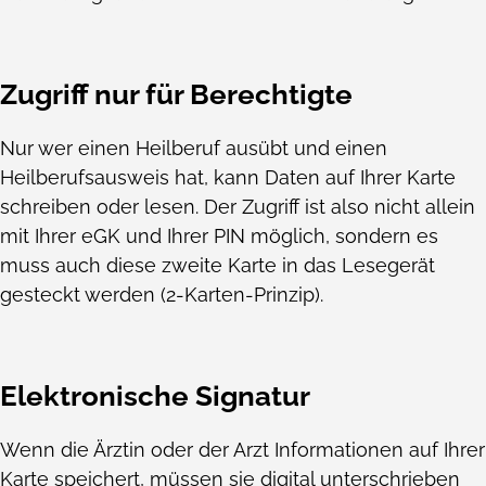
Zugriff nur für Berechtigte
Nur wer einen Heilberuf ausübt und einen
Heilberufsausweis hat, kann Daten auf Ihrer Karte
schreiben oder lesen. Der Zugriff ist also nicht allein
mit Ihrer eGK und Ihrer PIN möglich, sondern es
muss auch diese zweite Karte in das Lesegerät
gesteckt werden (2-Karten-Prinzip).
Elektronische Signatur
Wenn die Ärztin oder der Arzt Informationen auf Ihrer
Karte speichert, müssen sie digital unterschrieben