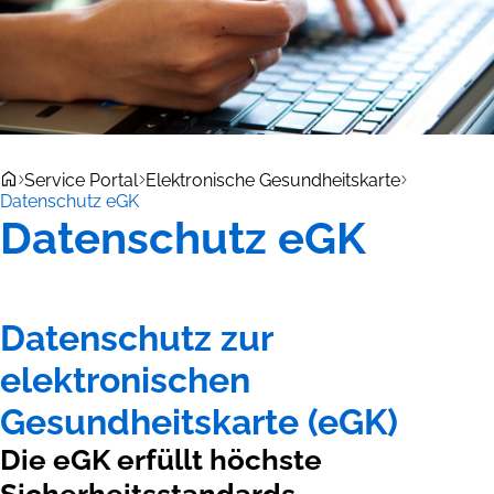
Service Portal
Elektronische Gesundheitskarte
Datenschutz eGK
Datenschutz eGK
Datenschutz zur
elektronischen
Gesundheitskarte (eGK)
Die eGK erfüllt höchste
Sicherheitsstandards.