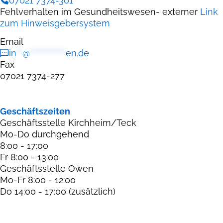
07021 7374-301
Fehlverhalten im Gesundheitswesen- externer
Link
zum Hinweisgebersystem
Email
in
**
@
************
en.de
Fax
07021 7374-277
Geschäftszeiten
Geschäftsstelle Kirchheim/Teck
Mo-Do durchgehend
8:00 - 17:00
Fr 8:00 - 13:00
Geschäftsstelle Owen
Mo-Fr 8:00 - 12:00
Do 14:00 - 17:00 (zusätzlich)