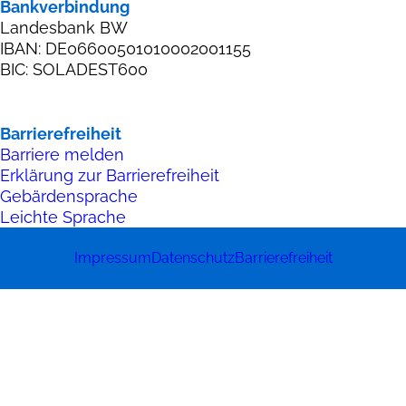
Bankverbindung
Landesbank BW
IBAN: DE06600501010002001155
BIC: SOLADEST600
Barrierefreiheit
Barriere melden
Erklärung zur Barrierefreiheit
Gebärdensprache
Leichte Sprache
Impressum
Datenschutz
Barrierefreiheit