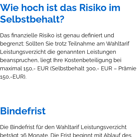
Wie hoch ist das Risiko im
Selbstbehalt?
Das finanzielle Risiko ist genau definiert und
begrenzt: Sollten Sie trotz Teilnahme am Wahltarif
Leistungsverzicht die genannten Leistungen
beanspruchen, liegt Ihre Kostenbeteiligung bei
maximal 150,- EUR (Selbstbehalt 300,- EUR – Prämie
150,-EUR).
Bindefrist
Die Bindefrist für den Wahltarif Leistungsverzicht
beträgt 36 Monate. Die Frist beginnt mit Ablauf des