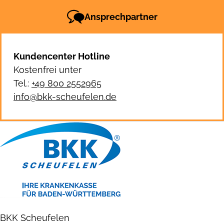
Ansprechpartner
Kundencenter Hotline
Kostenfrei unter
Tel.:
+49 800 2552965
info@bkk-scheufelen.de
BKK Scheufelen