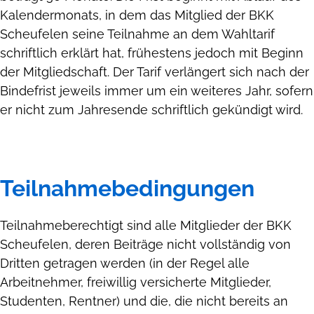
Kalendermonats, in dem das Mitglied der BKK
Scheufelen seine Teilnahme an dem Wahltarif
schriftlich erklärt hat, frühestens jedoch mit Beginn
der Mitgliedschaft. Der Tarif verlängert sich nach der
Bindefrist jeweils immer um ein weiteres Jahr, sofern
er nicht zum Jahresende schriftlich gekündigt wird.
Teilnahmebedingungen
Teilnahmeberechtigt sind alle Mitglieder der BKK
Scheufelen, deren Beiträge nicht vollständig von
Dritten getragen werden (in der Regel alle
Arbeitnehmer, freiwillig versicherte Mitglieder,
Studenten, Rentner) und die, die nicht bereits an