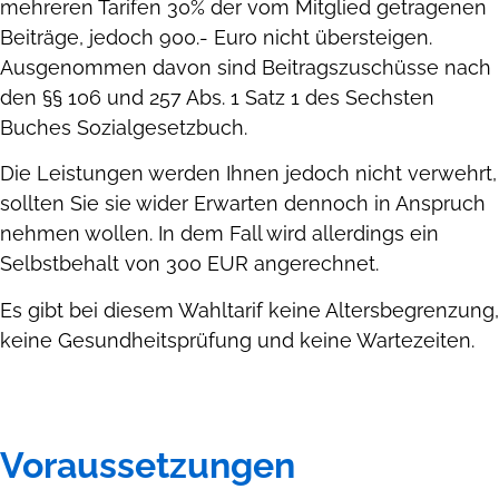
mehreren Tarifen 30% der vom Mitglied getragenen
Beiträge, jedoch 900.- Euro nicht übersteigen.
Ausgenommen davon sind Beitragszuschüsse nach
den §§ 106 und 257 Abs. 1 Satz 1 des Sechsten
Buches Sozialgesetzbuch.
Die Leistungen werden Ihnen jedoch nicht verwehrt,
sollten Sie sie wider Erwarten dennoch in Anspruch
nehmen wollen. In dem Fall wird allerdings ein
Selbstbehalt von 300 EUR angerechnet.
Es gibt bei diesem Wahltarif keine Altersbegrenzung,
keine Gesundheitsprüfung und keine Wartezeiten.
Voraussetzungen