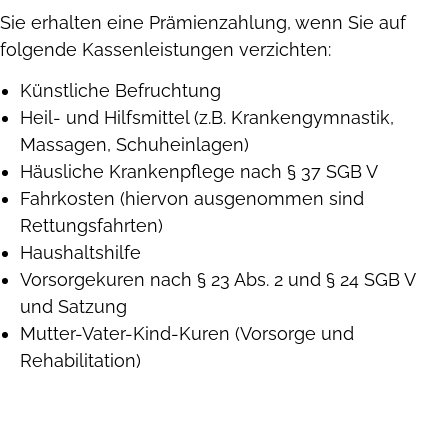
Sie erhalten eine Prämienzahlung, wenn Sie auf
folgende Kassenleistungen verzichten:
Künstliche Befruchtung
Heil- und Hilfsmittel (z.B. Krankengymnastik,
Massagen, Schuheinlagen)
Häusliche Krankenpflege nach § 37 SGB V
Fahrkosten (hiervon ausgenommen sind
Rettungsfahrten)
Haushaltshilfe
Vorsorgekuren nach § 23 Abs. 2 und § 24 SGB V
und Satzung
Mutter-Vater-Kind-Kuren (Vorsorge und
Rehabilitation)