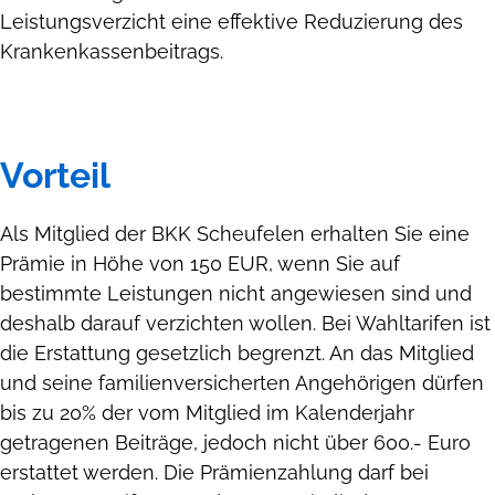
Leistungsverzicht eine effektive Reduzierung des
Krankenkassenbeitrags.
Vorteil
Als Mitglied der BKK Scheufelen erhalten Sie eine
Prämie in Höhe von 150 EUR, wenn Sie auf
bestimmte Leistungen nicht angewiesen sind und
deshalb darauf verzichten wollen. Bei Wahltarifen ist
die Erstattung gesetzlich begrenzt. An das Mitglied
und seine familienversicherten Angehörigen dürfen
bis zu 20% der vom Mitglied im Kalenderjahr
getragenen Beiträge, jedoch nicht über 600.- Euro
erstattet werden. Die Prämienzahlung darf bei