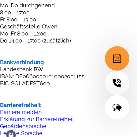
Mo-Do durchgehend
8:00 - 17:00
Fr 8:00 - 13:00
Geschäftsstelle Owen
Mo-Fr 8:00 - 12:00
Do 14:00 - 17:00 (zusätzlich)
Bankverbindung
Landesbank BW
IBAN: DE06600501010002001155
BIC: SOLADEST600
Barrierefreiheit
Barriere melden
Erklärung zur Barrierefreiheit
Gebärdensprache
Leichte Sprache