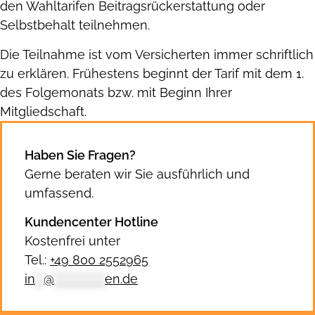
den Wahltarifen Beitragsrückerstattung oder
Selbstbehalt teilnehmen.
Die Teilnahme ist vom Versicherten immer schriftlich
zu erklären. Frühestens beginnt der Tarif mit dem 1.
des Folgemonats bzw. mit Beginn Ihrer
Mitgliedschaft.
Haben Sie Fragen?
Gerne beraten wir Sie ausführlich und
umfassend.
Kundencenter Hotline
Kostenfrei unter
Tel.:
+49 800 2552965
in
**
@
************
en.de