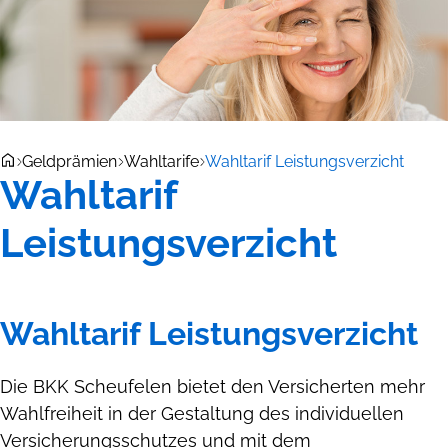
Geldprämien
Wahltarife
Wahltarif Leistungsverzicht
Wahltarif
Leistungsverzicht
Wahltarif Leistungsverzicht
Die BKK Scheufelen bietet den Versicherten mehr
Wahlfreiheit in der Gestaltung des individuellen
Versicherungsschutzes und mit dem