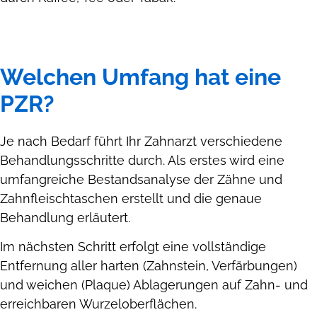
Welchen Umfang hat eine
PZR?
Je nach Bedarf führt Ihr Zahnarzt verschiedene
Behandlungsschritte durch. Als erstes wird eine
umfangreiche Bestandsanalyse der Zähne und
Zahnfleischtaschen erstellt und die genaue
Behandlung erläutert.
Im nächsten Schritt erfolgt eine vollständige
Entfernung aller harten (Zahnstein, Verfärbungen)
und weichen (Plaque) Ablagerungen auf Zahn- und
erreichbaren Wurzeloberflächen.