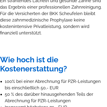
Ein strahlendes Lächeln und gesunde Zähne sind
das Ergebnis einer professionellen Zahnreinigung.
Für die Versicherten der BKK Scheufelen bleibt
diese zahnmedizinische Prophylaxe keine
kostenintensive Privatleistung, sondern wird
finanziell unterstützt.
Wie hoch ist die
Kostenerstattung?
100% bei einer Abrechnung für PZR-Leistungen
bis einschließlich 50,- EUR
50 % des darüber hinausgehenden Teils der
Abrechnung für PZR-Leistungen