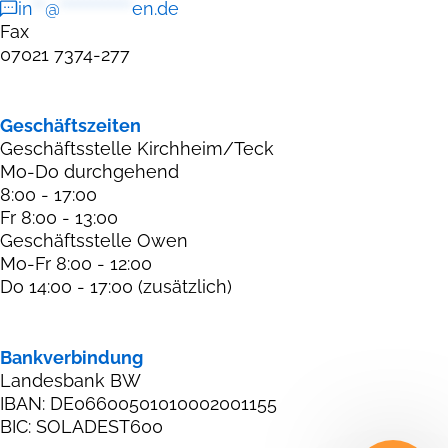
in
**
@
************
en.de
Fax
07021 7374-277
Geschäftszeiten
Geschäftsstelle Kirchheim/Teck
Mo-Do durchgehend
8:00 - 17:00
Fr 8:00 - 13:00
Geschäftsstelle Owen
Mo-Fr 8:00 - 12:00
Do 14:00 - 17:00 (zusätzlich)
Bankverbindung
Landesbank BW
IBAN: DE06600501010002001155
BIC: SOLADEST600