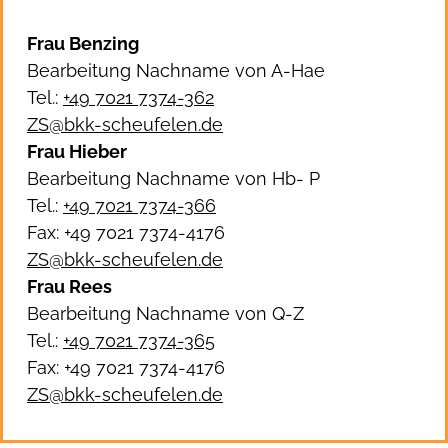
Frau Benzing
Bearbeitung Nachname von A-Hae
Tel.:
+49 7021 7374-362
ZS@bkk-scheufelen.de
Frau Hieber
Bearbeitung Nachname von Hb- P
Tel.:
+49 7021 7374-366
Fax: +49 7021 7374-4176
ZS@bkk-scheufelen.de
Frau Rees
Bearbeitung Nachname von Q-Z
Tel.:
+49 7021 7374-365
Fax: +49 7021 7374-4176
ZS@bkk-scheufelen.de