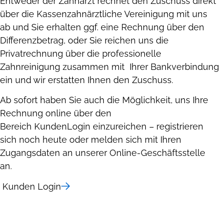
Entweder der Zahnarzt rechnet den Zuschuss direkt
über die Kassenzahnärztliche Vereinigung mit uns
ab und Sie erhalten ggf. eine Rechnung über den
Differenzbetrag, oder Sie reichen uns die
Privatrechnung über die professionelle
Zahnreinigung zusammen mit Ihrer Bankverbindung
ein und wir erstatten Ihnen den Zuschuss.
Ab sofort haben Sie auch die Möglichkeit, uns Ihre
Rechnung online über den
Bereich KundenLogin einzureichen – registrieren
sich noch heute oder melden sich mit Ihren
Zugangsdaten an unserer Online-Geschäftsstelle
an.
Kunden Login