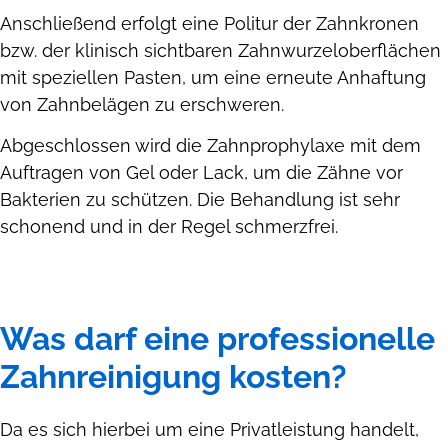
Anschließend erfolgt eine Politur der Zahnkronen
bzw. der klinisch sichtbaren Zahnwurzeloberflächen
mit speziellen Pasten, um eine erneute Anhaftung
von Zahnbelägen zu erschweren.
Abgeschlossen wird die Zahnprophylaxe mit dem
Auftragen von Gel oder Lack, um die Zähne vor
Bakterien zu schützen. Die Behandlung ist sehr
schonend und in der Regel schmerzfrei.
Was darf eine professionelle
Zahnreinigung kosten?
Da es sich hierbei um eine Privatleistung handelt,