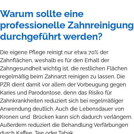
Warum sollte eine
professionelle Zahnreinigung
durchgeführt werden?
Die eigene Pflege reinigt nur etwa 70% der
Zahnflächen, weshalb es für den Erhalt der
Zahngesundheit wichtig ist, die restlichen Flächen
regelmäßig beim Zahnarzt reinigen zu lassen. Die
PZR dient damit vor allem der Vorbeugung gegen
Karies und Parodontose, denn das Risiko für
Zahnkrankheiten reduziert sich bei regelmäßiger
Anwendung deutlich. Auch die Lebensdauer von
Kronen und Brücken kann sich dadurch verlängern.
Außerdem reduziert die Behandlung Verfärbungen
durch Kaffee, Tee oder Tabak.