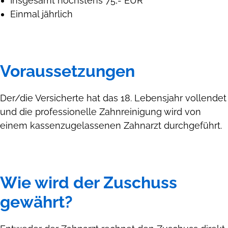
Insgesamt höchstens 75,- EUR
Einmal jährlich
Voraussetzungen
Der/die Versicherte hat das 18. Lebensjahr vollendet
und die professionelle Zahnreinigung wird von
einem kassenzugelassenen Zahnarzt durchgeführt.
Wie wird der Zuschuss
gewährt?