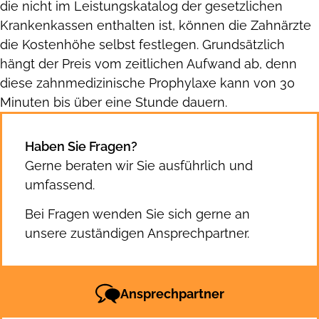
die nicht im Leistungskatalog der gesetzlichen
Krankenkassen enthalten ist, können die Zahnärzte
die Kostenhöhe selbst festlegen. Grundsätzlich
hängt der Preis vom zeitlichen Aufwand ab, denn
diese zahnmedizinische Prophylaxe kann von 30
Minuten bis über eine Stunde dauern.
Haben Sie Fragen?
Gerne beraten wir Sie ausführlich und
umfassend.
Bei Fragen wenden Sie sich gerne an
unsere zuständigen Ansprechpartner.
Ansprechpartner